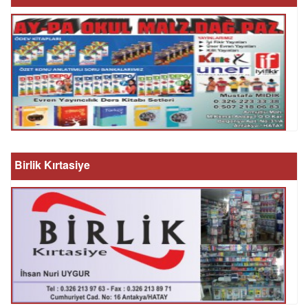
Birlik Kırtasiye