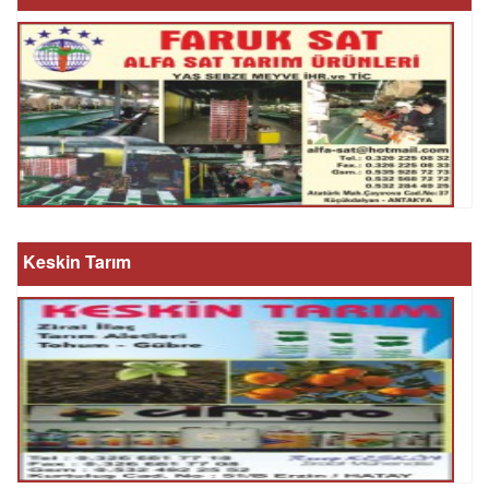
Keskin Tarım