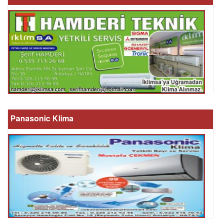
Panasonic Klima