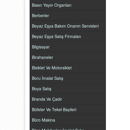
Basın Yayın Organları
Berberler
Beyaz Eşya Bakım Onarım Servisleri
Beyaz Eşya Satış Firmaları
Bilgisayar
Birahaneler
Bisiklet Ve Motorsiklet
Boru İmalat Satış
Boya Satış
Branda Ve Çadır
Büfeler Ve Tekel Bayileri
Büro Makina