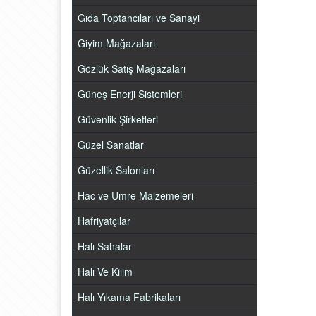
Gıda Toptancıları ve Sanayi
Giyim Mağazaları
Gözlük Satış Mağazaları
Güneş Enerji Sistemleri
Güvenlik Şirketleri
Güzel Sanatlar
Güzellik Salonları
Hac ve Umre Malzemeleri
Hafriyatçılar
Halı Sahalar
Halı Ve Kilim
Halı Yıkama Fabrikaları