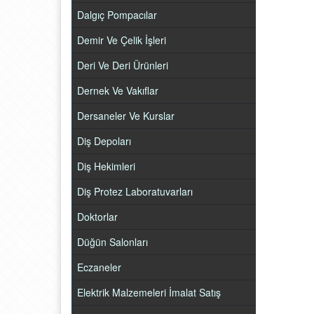
Dalgıç Pompacılar
Demir Ve Çelik İşleri
Deri Ve Deri Ürünleri
Dernek Ve Vakıflar
Dersaneler Ve Kurslar
Diş Depoları
Diş Hekimleri
Diş Protez Laboratuvarları
Doktorlar
Düğün Salonları
Eczaneler
Elektrik Malzemeleri İmalat Satış