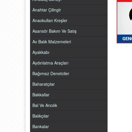
Anahtar Çilingir
Anaokulları Kreşler
Asansör Bakım Ve Satış
Av Balık Malzemeleri
Ayakkabı
Aydınlatma Araçları
Bağımsız Denetciler
Baharatçılar
Bakkallar
Bal Ve Arıcılık
Balıkçılar
Bankalar