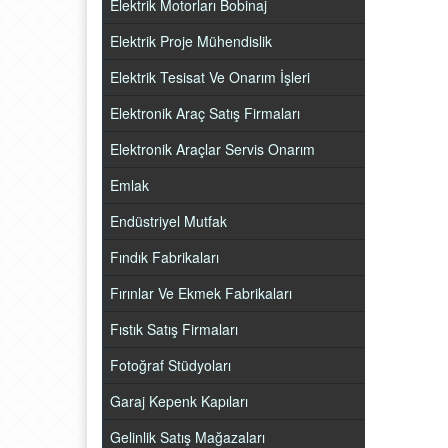
Elektrik Motorları Bobinaj
Elektrik Proje Mühendislik
Elektrik Tesisat Ve Onarım İşleri
Elektronik Araç Satış Firmaları
Elektronik Araçlar Servis Onarım
Emlak
Endüstriyel Mutfak
Fındık Fabrikaları
Fırınlar Ve Ekmek Fabrikaları
Fıstık Satış Firmaları
Fotoğraf Stüdyoları
Garaj Kepenk Kapıları
Gelinlik Satış Mağazaları