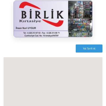
Yol Tarifi Al