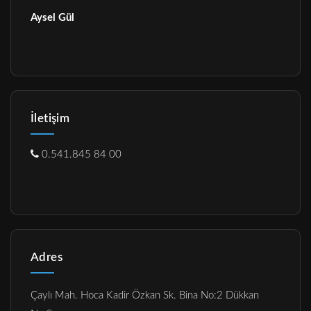
Aysel Gül
İletişim
0.541.845 84 00
Adres
Çaylı Mah. Hoca Kadir Özkan Sk. Bina No:2 Dükkan