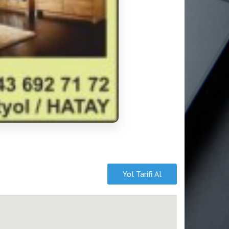
Yol Tarifi Al