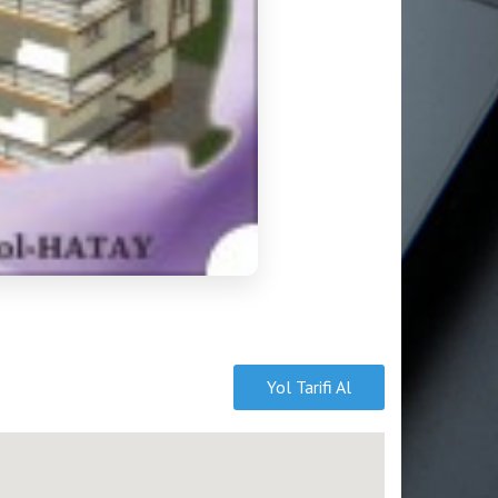
Yol Tarifi Al