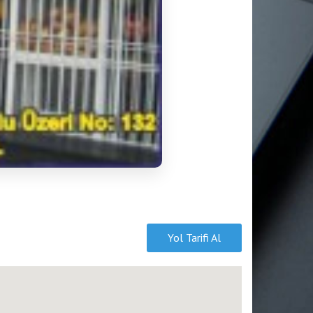
Yol Tarifi Al