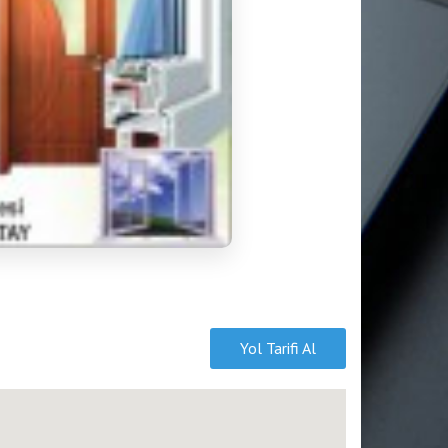
Yol Tarifi Al