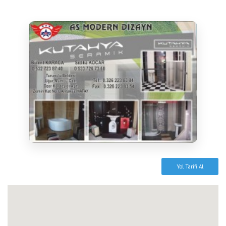
Yol Tarifi Al