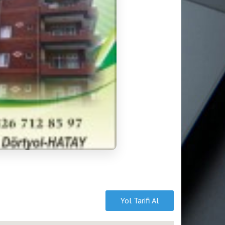
Yol Tarifi Al