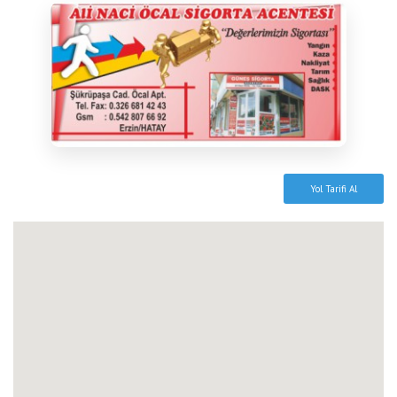
Yol Tarifi Al