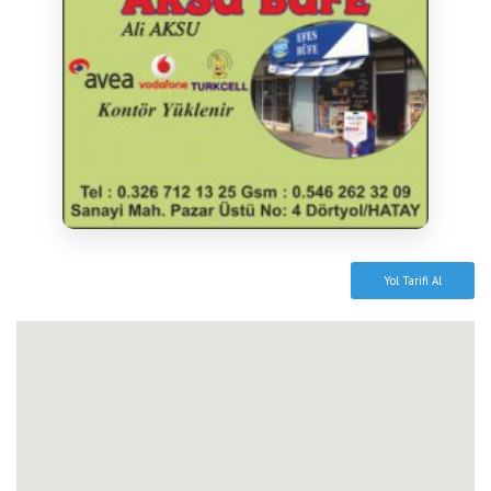
Yol Tarifi Al