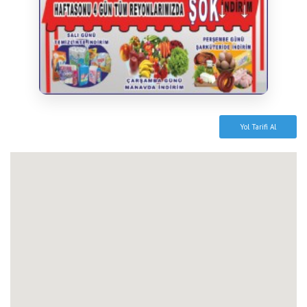
Yol Tarifi Al