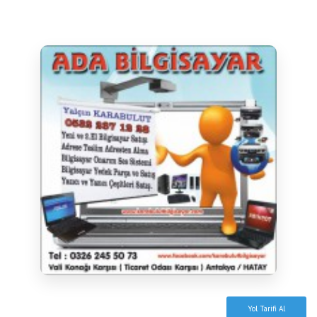
Yol Tarifi Al