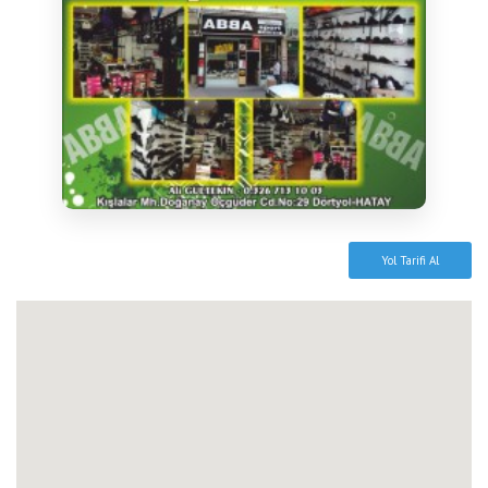
Yol Tarifi Al